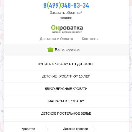
(
)
8
499
348-83-34
Заказать обратный
звонок
Доставка и Оплата
Контакты
Ваша корзина
КУПИТЬ КРОВАТКУ
ОТ 1 ДО 10 ЛЕТ
ДЕТСКИЕ КРОВАТИ
ОТ 10 ЛЕТ
ДВУХЪЯРУСНЫЕ КРОВАТИ
МАТРАСЫ В КРОВАТКУ
ДЕТСКОЕ ПОСТЕЛЬНОЕ БЕЛЬЕ
Кроватки
Детские кровати