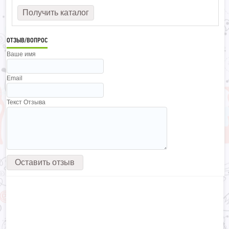
ОТЗЫВ/ВОПРОС
Ваше имя
Email
Текст Отзыва