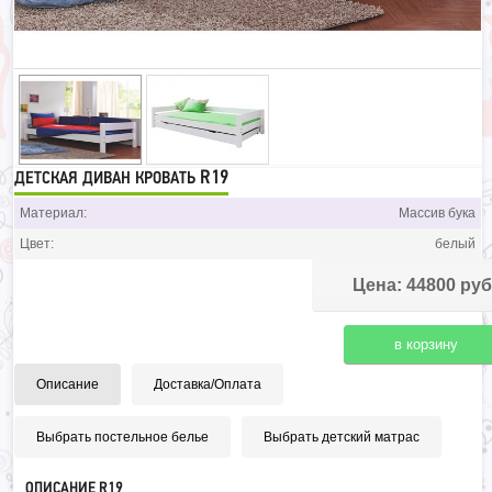
R19
ДЕТСКАЯ ДИВАН КРОВАТЬ
Материал:
Массив бука
Цвет:
белый
Цена: 44800 руб
Описание
Доставка/Оплата
Выбрать постельное белье
Выбрать детский матрас
ОПИСАНИЕ R19