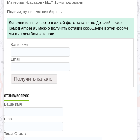
Материал фасадов - МДФ 16мм под эмаль
Подиум, ручки - массив березы
Дополнительные фото и живой фото-каталог по Детский шкаф
Комод Amber a5 можно получить оставив сообщение в этой форме
мы вышлем Вам каталоги.
Ваше имя
Email
ОТЗЫВ/ВОПРОС
Ваше имя
Email
Текст Отзыва