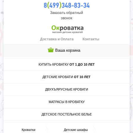
(
)
8
499
348-83-34
Заказать обратный
звонок
Доставка и Оплата
Контакты
Ваша корзина
КУПИТЬ КРОВАТКУ
ОТ 1 ДО 10 ЛЕТ
ДЕТСКИЕ КРОВАТИ
ОТ 10 ЛЕТ
ДВУХЪЯРУСНЫЕ КРОВАТИ
МАТРАСЫ В КРОВАТКУ
ДЕТСКОЕ ПОСТЕЛЬНОЕ БЕЛЬЕ
Кроватки
Детские шкафы