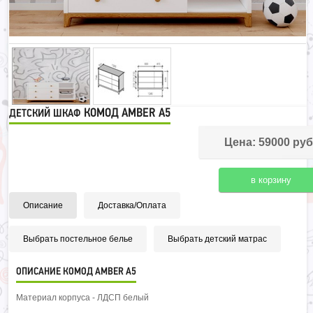
КОМОД AMBER A5
ДЕТСКИЙ ШКАФ
Цена: 59000 руб
Описание
Доставка/Оплата
Выбрать постельное белье
Выбрать детский матрас
ОПИСАНИЕ КОМОД AMBER A5
Материал корпуса - ЛДСП белый