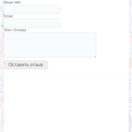
Ваше имя
Email
Текст Отзыва