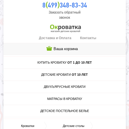
(
)
8
499
348-83-34
Заказать обратный
звонок
Доставка и Оплата
Контакты
Ваша корзина
КУПИТЬ КРОВАТКУ
ОТ 1 ДО 10 ЛЕТ
ДЕТСКИЕ КРОВАТИ
ОТ 10 ЛЕТ
ДВУХЪЯРУСНЫЕ КРОВАТИ
МАТРАСЫ В КРОВАТКУ
ДЕТСКОЕ ПОСТЕЛЬНОЕ БЕЛЬЕ
Кроватки
Детские столы