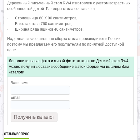
Деревянный письменный стол RW4 изготовлен с учетом возрастных
особенностей детей. Размеры стола составляют:
· Столешница 60 Х 90 сантиметров,
· Высота стола 760 сантиметров,
· Ширина ряда ящиков 40 сантиметров.
Надежная и качественная сборка стола производится в России,
поэтому мы предлагаем его покупателям по приятной доступной
цене.
Дополнительные фото и живой фото-каталог по Детский стол Rw4
можно получить оставив сообщение в этой форме мы вышлем Вам
каталоги.
Ваше имя
Email
ОТЗЫВ/ВОПРОС