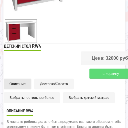
RW4
ДЕТСКИЙ СТОЛ
Цена: 32000 руб
Описание
Доставка/Оплата
Выбрать постельное белье
Выбрать детский матрас
ОПИСАНИЕ RW4
В комнате ребенка должно быть продумано все таким образом, чтобы
маленькому хозяину было там комфортно. Комната должна быть