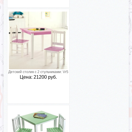
Детский столик с 2 стульчиками:
Vr5
Цена: 21200 руб.