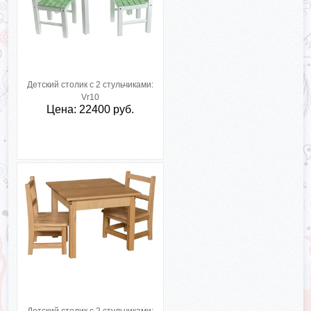
Детский столик с 2 стульчиками:
Vr10
Цена: 22400 руб.