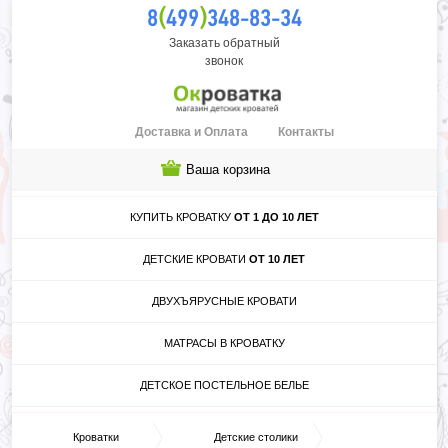
(
)
8
499
348-83-34
Заказать обратный
звонок
Доставка и Оплата
Контакты
Ваша корзина
КУПИТЬ КРОВАТКУ
ОТ 1 ДО 10 ЛЕТ
ДЕТСКИЕ КРОВАТИ
ОТ 10 ЛЕТ
ДВУХЪЯРУСНЫЕ КРОВАТИ
МАТРАСЫ В КРОВАТКУ
ДЕТСКОЕ ПОСТЕЛЬНОЕ БЕЛЬЕ
Кроватки
Детские столики