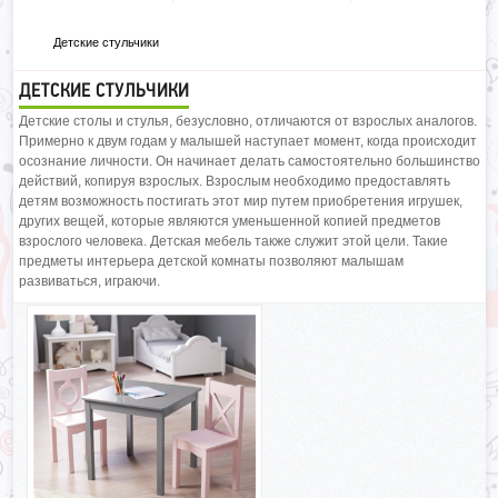
Детские стульчики
ДЕТСКИЕ СТУЛЬЧИКИ
Детские столы и стулья, безусловно, отличаются от взрослых аналогов.
Примерно к двум годам у малышей наступает момент, когда происходит
осознание личности. Он начинает делать самостоятельно большинство
действий, копируя взрослых. Взрослым необходимо предоставлять
детям возможность постигать этот мир путем приобретения игрушек,
других вещей, которые являются уменьшенной копией предметов
взрослого человека. Детская мебель также служит этой цели. Такие
предметы интерьера детской комнаты позволяют малышам
развиваться, играючи.