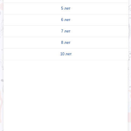
5 лет
6 лет
7 лет
8 лет
10 лет