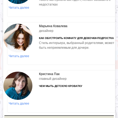
недостатках
Читать далее
Марьяна Ковалева
дизайнер
КАК ОБУСТРОИТЬ КОМНАТУ ДЛЯ ДЕВОЧКИ-ПОДРОСТКА
Cтиль интерьера, выбранный родителями, может
быть неприемлемым для дочери.
Читать далее
Кристина Пак
главный дизайнер
ЧЕМ МЫТЬ ДЕТСКУЮ КРОВАТКУ
Читать далее