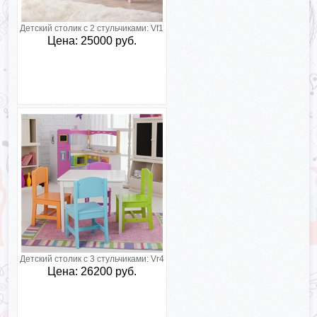
Детский столик с 2 стульчиками:
Vf1
Цена: 25000 руб.
Детский столик с 3 стульчиками:
Vr4
Цена: 26200 руб.