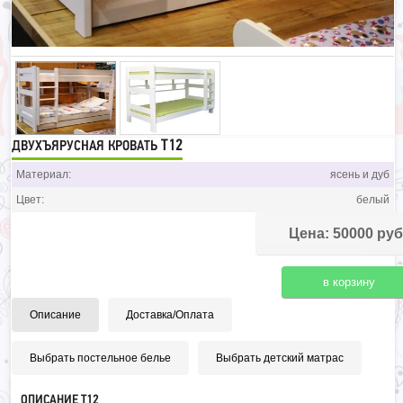
T12
ДВУХЪЯРУСНАЯ КРОВАТЬ
Материал:
ясень и дуб
Цвет:
белый
Цена: 50000 руб
Описание
Доставка/Оплата
Выбрать постельное белье
Выбрать детский матрас
ОПИСАНИЕ T12