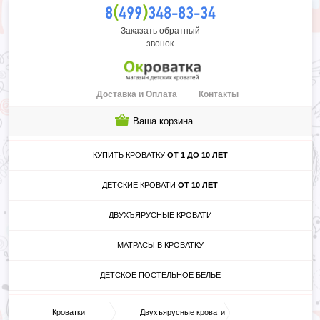
(
)
8
499
348-83-34
Заказать обратный
звонок
Доставка и Оплата
Контакты
Ваша корзина
КУПИТЬ КРОВАТКУ
ОТ 1 ДО 10 ЛЕТ
ДЕТСКИЕ КРОВАТИ
ОТ 10 ЛЕТ
ДВУХЪЯРУСНЫЕ КРОВАТИ
МАТРАСЫ В КРОВАТКУ
ДЕТСКОЕ ПОСТЕЛЬНОЕ БЕЛЬЕ
Кроватки
Двухъярусные кровати