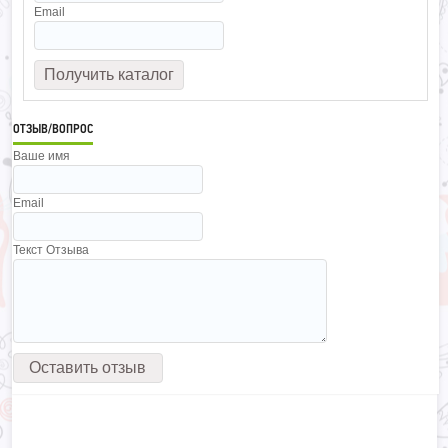
Email
ОТЗЫВ/ВОПРОС
Ваше имя
Email
Текст Отзыва