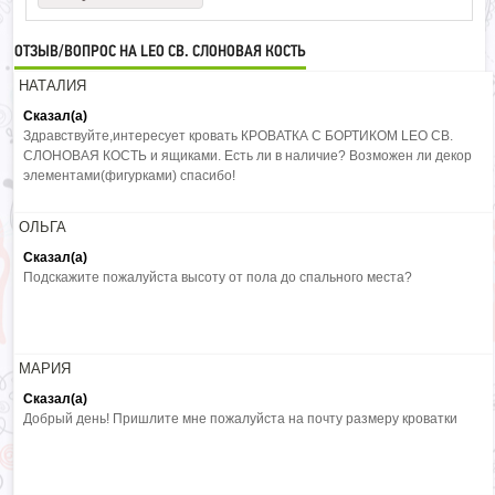
ОТЗЫВ/ВОПРОС НА LEO СВ. СЛОНОВАЯ КОСТЬ
НАТАЛИЯ
Сказал(а)
Здравствуйте,интересует кровать КРОВАТКА С БОРТИКОМ LEO СВ.
СЛОНОВАЯ КОСТЬ и ящиками. Есть ли в наличие? Возможен ли декор
элементами(фигурками) спасибо!
ОЛЬГА
Сказал(а)
Подскажите пожалуйста высоту от пола до спального места?
МАРИЯ
Сказал(а)
Добрый день! Пришлите мне пожалуйста на почту размеру кроватки