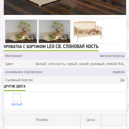
LEO СВ. СЛОНОВАЯ КОСТЬ
КРОВАТКА С БОРТИКОМ
Материал:
массив березы
Цвет:
белый, слон кость, серый, синий, розовый, любой RAL
основание под матрас:
ламели
Сьемный бортик:
Да
ДРУГИЕ ЦВЕТА
Белый
Размер
Цена