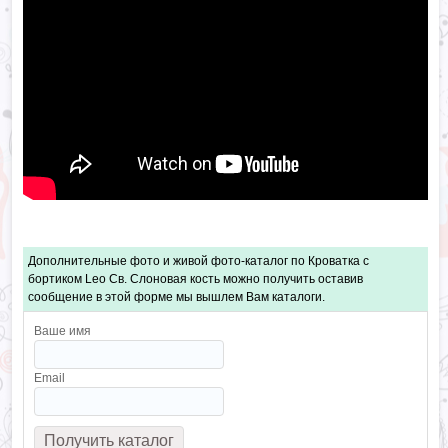
Дополнительные фото и живой фото-каталог по Кроватка с
бортиком Leo Св. Слоновая кость можно получить оставив
сообщение в этой форме мы вышлем Вам каталоги.
Ваше имя
Email