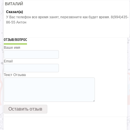
ВИТАЛИЙ
Сказал(а)
У Вас телефон все время занят, перезвоните как будет время. 8(994)435-
86-55 Антон
ОТЗЫВ/ВОПРОС
Ваше имя
Email
Текст Отзыва