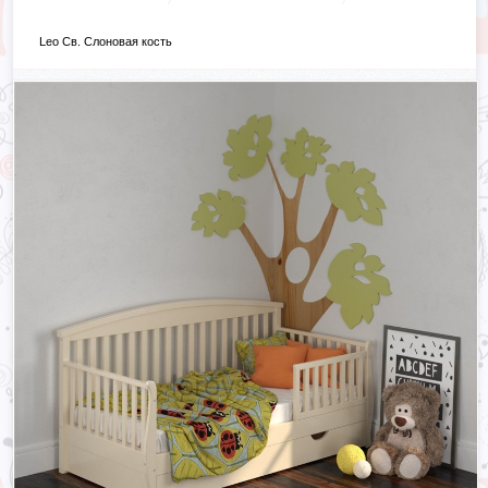
Leo Св. Слоновая кость