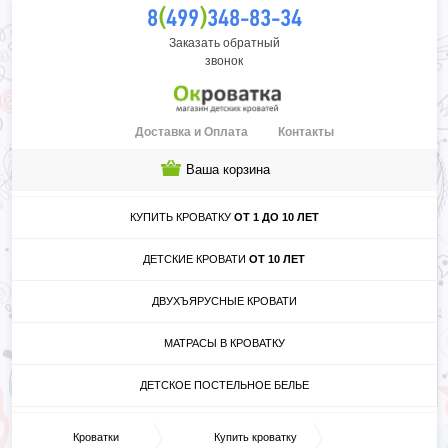
(
)
8
499
348-83-34
Заказать обратный
звонок
Доставка и Оплата
Контакты
Ваша корзина
КУПИТЬ КРОВАТКУ
ОТ 1 ДО 10 ЛЕТ
ДЕТСКИЕ КРОВАТИ
ОТ 10 ЛЕТ
ДВУХЪЯРУСНЫЕ КРОВАТИ
МАТРАСЫ В КРОВАТКУ
ДЕТСКОЕ ПОСТЕЛЬНОЕ БЕЛЬЕ
Кроватки
Купить кроватку