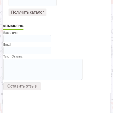
ОТЗЫВ/ВОПРОС
Ваше имя
Email
Текст Отзыва