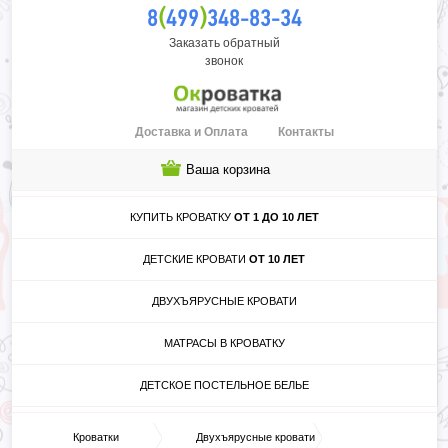
(
)
8
499
348-83-34
Заказать обратный
звонок
Доставка и Оплата
Контакты
Ваша корзина
КУПИТЬ КРОВАТКУ
ОТ 1 ДО 10 ЛЕТ
ДЕТСКИЕ КРОВАТИ
ОТ 10 ЛЕТ
ДВУХЪЯРУСНЫЕ КРОВАТИ
МАТРАСЫ В КРОВАТКУ
ДЕТСКОЕ ПОСТЕЛЬНОЕ БЕЛЬЕ
Кроватки
Двухъярусные кровати