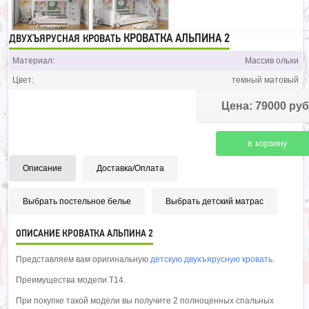
КРОВАТКА АЛЬПИНА 2
ДВУХЪЯРУСНАЯ КРОВАТЬ
Материал:
Массив ольхи
Цвет:
темный матовый
Цена: 79000 руб
Описание
Доставка/Оплата
Выбрать постельное белье
Выбрать детский матрас
ОПИСАНИЕ КРОВАТКА АЛЬПИНА 2
Представляем вам оригинальную
детскую двухъярусную кровать
.
Преимущества модели T14.
При покупке такой модели вы получите 2 полноценных спальных