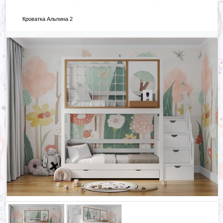
Кроватка Альпина 2