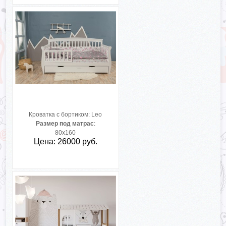
Кроватка с бортиком:
Leo
Размер под матрас
:
80х160
Цена: 26000 руб.