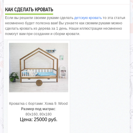
КАК СДЕЛАТЬ КРОВАТЬ
Если вы решили своими руками сделать
детскую кровать
то эта статья
неомненно будет полезна вам! Вы узнаете как свомим руками можно
сделать кровать из дерева за 1 день. Наши иллюстрации несмненно
помогут вам при создании и сборки кровати.
Кроватка с бортами:
Хома 9. Wood
Размер под матрас
:
80х160, 80х180
Цена: 25000 руб.