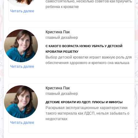
самостоятельно, несколько советов как приучить
ребенка к кроватке
Читать далее
Кристина Пак
главный дизайнер
С КАКОГО ВОЗРАСТА НУЖНО УБРАТЬ У ДЕТСКОЙ
КРОВАТКИ РЕШЕТКУ
Выбор детской кроватки играет важную роль для
обеспечения здорового и крепкого сна малыша
Читать далее
Кристина Пак
главный дизайнер
ДЕТСКИЕ КРОВАТИ ИЗ ЛДСП: ПЛЮСЫ И МИНУСЫ
Раскрывая эксплуатационные характеристики
такого материала как ЛДСП, нельзя забывать о
недостатках
Читать далее