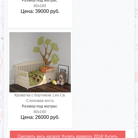
Размер под матрас
:
80х180
Цена: 39000 руб.
Кроватка с бортиком:
Leo Св.
Слоновая кость
Размер под матрас
:
80х160
Цена: 26000 руб.
Смотреть весь каталог Купить кроватку 2014/ Купить