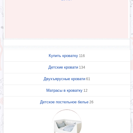
Купить кроватку
116
Детские кровати
134
Двухъярусные кровати
61
Матрасы в кроватку
12
Детское постельное белье
26