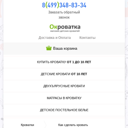
(
)
8
499
348-83-34
Заказать обратный
звонок
Доставка и Оплата
Контакты
Ваша корзина
КУПИТЬ КРОВАТКУ
ОТ 1 ДО 10 ЛЕТ
ДЕТСКИЕ КРОВАТИ
ОТ 10 ЛЕТ
ДВУХЪЯРУСНЫЕ КРОВАТИ
МАТРАСЫ В КРОВАТКУ
ДЕТСКОЕ ПОСТЕЛЬНОЕ БЕЛЬЕ
Кроватки
Как сделать кровать