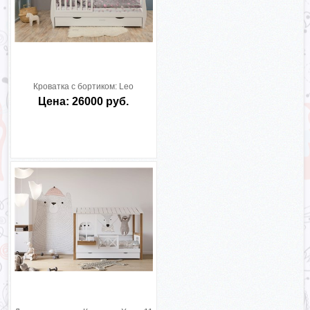
Кроватка с бортиком:
Leo
Цена: 26000 руб.