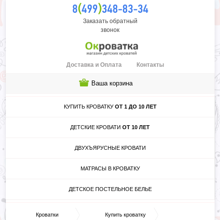
(
)
8
499
348-83-34
Заказать обратный
звонок
Доставка и Оплата
Контакты
Ваша корзина
КУПИТЬ КРОВАТКУ
ОТ 1 ДО 10 ЛЕТ
ДЕТСКИЕ КРОВАТИ
ОТ 10 ЛЕТ
ДВУХЪЯРУСНЫЕ КРОВАТИ
МАТРАСЫ В КРОВАТКУ
ДЕТСКОЕ ПОСТЕЛЬНОЕ БЕЛЬЕ
Кроватки
Купить кроватку