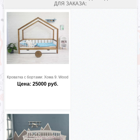
ДЛЯ ЗАКАЗА:
Кроватка с бортами:
Хома 9. Wood
Цена: 25000 руб.