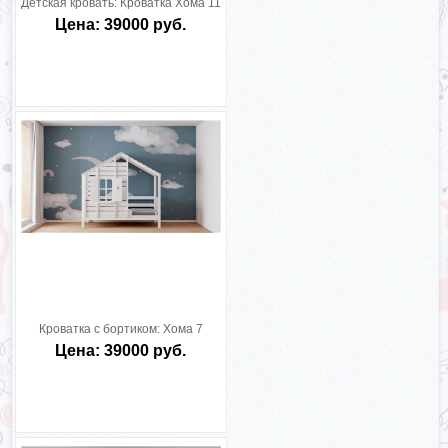
Детская кровать:
Кроватка Хома 11
Цена: 39000 руб.
Кроватка с бортиком:
Хома 7
Цена: 39000 руб.