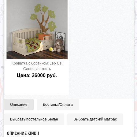
Кроватка с бортиком:
Leo Св.
Слоновая кость
Цена: 26000 руб.
Описание
Доставка/Оплата
Выбрать постельное белье
Выбрать детский матрас
ОПИСАНИЕ KIND 1