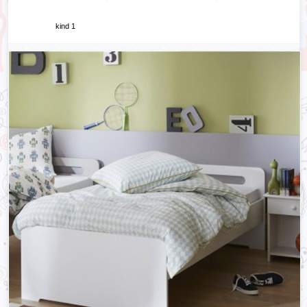
kind 1