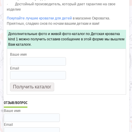
· Достойный производитель, который дает гарантию на свое
изделие
Покупайте лучшие кроватки для детей
в магазине Окроватка.
Приятных, сладких снов по ночам вашим деткам и вам!
Дополнительные фото и живой фото-каталог по Детская кроватка
kind 1 можно получить оставив сообщение в этой форме мы вышлем
Вам каталоги.
Ваше имя
Email
ОТЗЫВ/ВОПРОС
Ваше имя
Email