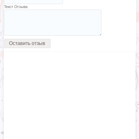
Текст Отзыва