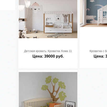
Детская кровать:
Кроватка Хома 11
Кроватка с 
Цена: 39000 руб.
Цена: 