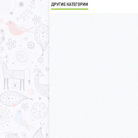
ДРУГИЕ КАТЕГОРИИ