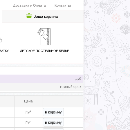
Доставка и Оплата
Контакты
Ваша корзина
ВАТКУ
ДЕТСКОЕ ПОСТЕЛЬНОЕ БЕЛЬЕ
дуб
темный орех
Цена
руб
руб