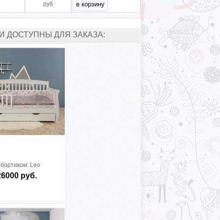
руб
И ДОСТУПНЫ ДЛЯ ЗАКАЗА:
 бортиком:
Leo
26000 руб.