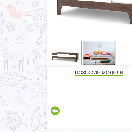
ПОХОЖИЕ МОДЕЛИ