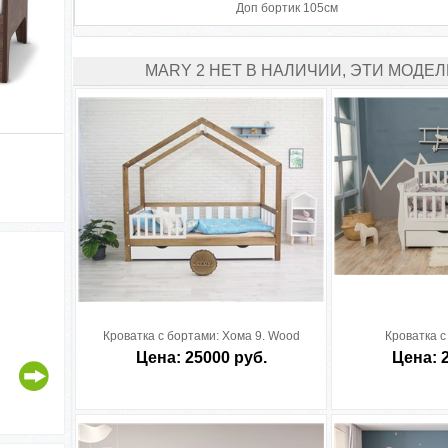
Доп бортик 105см
MARY 2 НЕТ В НАЛИЧИИ, ЭТИ МОДЕЛ
Кроватка с бортами:
Хома 9. Wood
Кроватка с
Цена: 25000 руб.
Цена: 