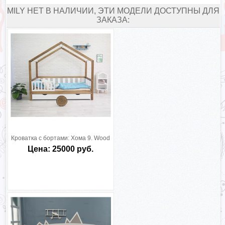
MILY НЕТ В НАЛИЧИИ, ЭТИ МОДЕЛИ ДОСТУПНЫ ДЛЯ
ЗАКАЗА:
Кроватка с бортами:
Хома 9. Wood
Цена: 25000 руб.