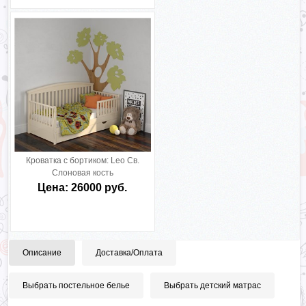
Кроватка с бортиком:
Leo Св.
Слоновая кость
Цена: 26000 руб.
Описание
Доставка/Оплата
Выбрать постельное белье
Выбрать детский матрас