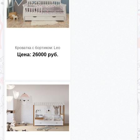
Кроватка с бортиком:
Leo
Цена: 26000 руб.