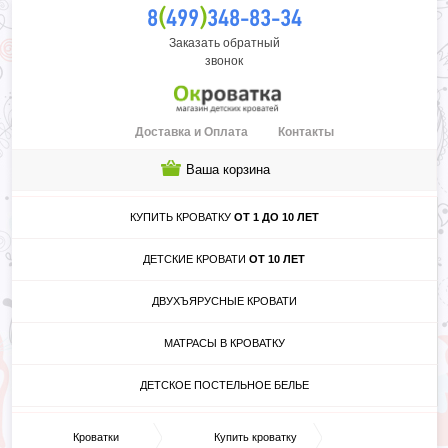
(
)
8
499
348-83-34
Заказать обратный
звонок
Доставка и Оплата
Контакты
Ваша корзина
КУПИТЬ КРОВАТКУ
ОТ 1 ДО 10 ЛЕТ
ДЕТСКИЕ КРОВАТИ
ОТ 10 ЛЕТ
ДВУХЪЯРУСНЫЕ КРОВАТИ
МАТРАСЫ В КРОВАТКУ
ДЕТСКОЕ ПОСТЕЛЬНОЕ БЕЛЬЕ
Кроватки
Купить кроватку