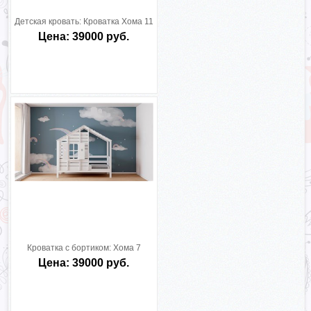
Детская кровать:
Кроватка Хома 11
Цена: 39000 руб.
Кроватка с бортиком:
Хома 7
Цена: 39000 руб.