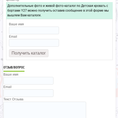
Дополнительные фото и живой фото-каталог по Детская кровать с
бортами Y27 можно получить оставив сообщение в этой форме мы
вышлем Вам каталоги.
Ваше имя
Email
ОТЗЫВ/ВОПРОС
Ваше имя
Email
Текст Отзыва