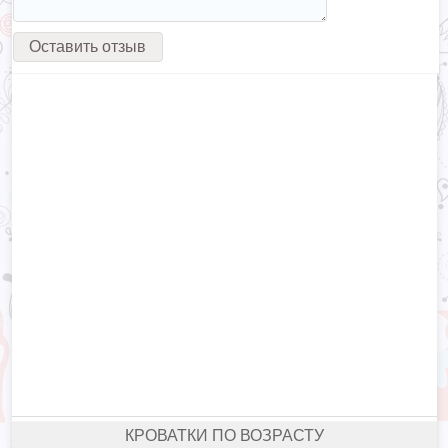
КРОВАТКИ ПО ВОЗРАСТУ