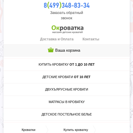
(
)
8
499
348-83-34
Заказать обратный
звонок
Доставка и Оплата
Контакты
Ваша корзина
КУПИТЬ КРОВАТКУ
ОТ 1 ДО 10 ЛЕТ
ДЕТСКИЕ КРОВАТИ
ОТ 10 ЛЕТ
ДВУХЪЯРУСНЫЕ КРОВАТИ
МАТРАСЫ В КРОВАТКУ
ДЕТСКОЕ ПОСТЕЛЬНОЕ БЕЛЬЕ
Кроватки
Купить кроватку